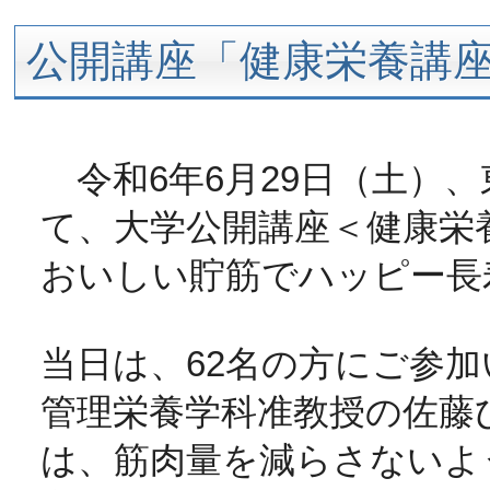
公開講座「健康栄養講
令和6年6月29日（土）、
て、大学公開講座＜健康栄
おいしい貯筋でハッピー長
当日は、62名の方にご参
管理栄養学科准教授の佐藤
は、筋肉量を減らさないよ