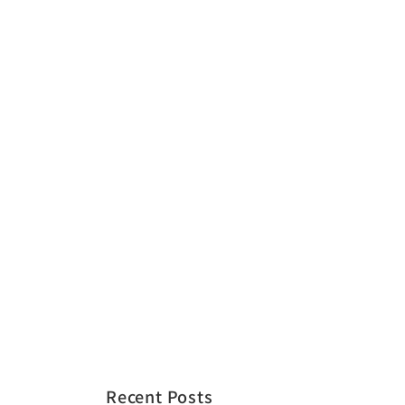
Recent Posts