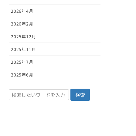
2026年4月
2026年2月
2025年12月
2025年11月
2025年7月
2025年6月
検索