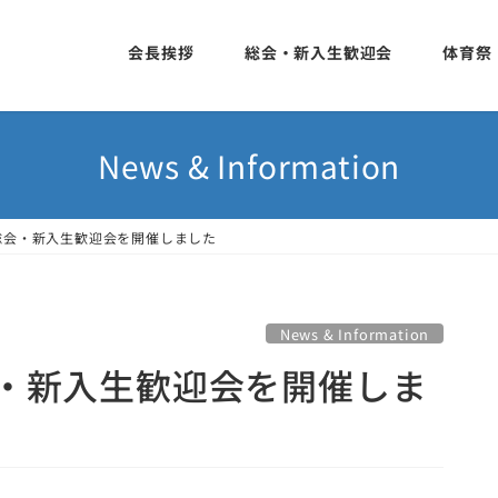
会長挨拶
総会・新入生歓迎会
体育祭
News & Information
総会・新入生歓迎会を開催しました
News & Information
会・新入生歓迎会を開催しま