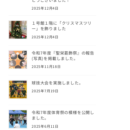
2025年12月4日
１号館１階に「クリスマスツリ
ー」を飾りました
2025年12月4日
令和7年度『聖栄葛飾祭』の報告
(写真)を掲載しました。
2025年11月18日
球技大会を実施しました。
2025年7月19日
令和7年度体育祭の模様を公開し
ました。
2025年6月11日