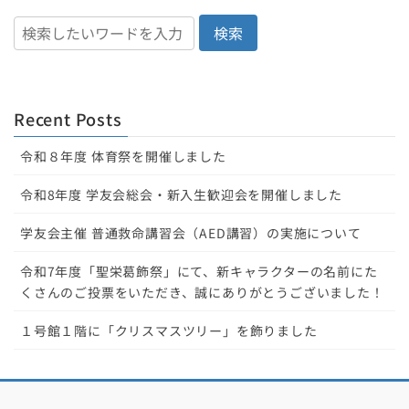
検索
Recent Posts
令和８年度 体育祭を開催しました
令和8年度 学友会総会・新入生歓迎会を開催しました
学友会主催 普通救命講習会（AED講習）の実施について
令和7年度「聖栄葛飾祭」にて、新キャラクターの名前にた
くさんのご投票をいただき、誠にありがとうございました！
１号館１階に「クリスマスツリー」を飾りました