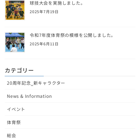
球技大会を実施しました。
2025年7月19日
令和7年度体育祭の模様を公開しました。
2025年6月11日
カテゴリー
20周年記念‗新キャラクター
News & Information
イベント
体育祭
総会