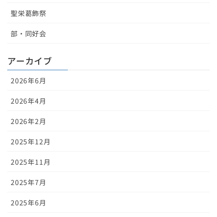
聖栄葛飾祭
部・同好会
アーカイブ
2026年6月
2026年4月
2026年2月
2025年12月
2025年11月
2025年7月
2025年6月