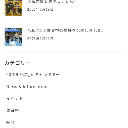
球技大会を実施しました。
2025年7月19日
令和7年度体育祭の模様を公開しました。
2025年6月11日
カテゴリー
20周年記念‗新キャラクター
News & Information
イベント
体育祭
総会