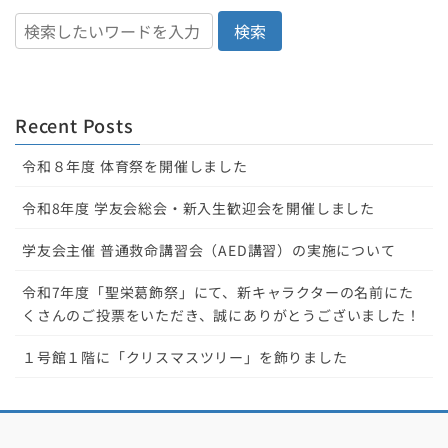
検索
Recent Posts
令和８年度 体育祭を開催しました
令和8年度 学友会総会・新入生歓迎会を開催しました
学友会主催 普通救命講習会（AED講習）の実施について
令和7年度「聖栄葛飾祭」にて、新キャラクターの名前にた
くさんのご投票をいただき、誠にありがとうございました！
１号館１階に「クリスマスツリー」を飾りました