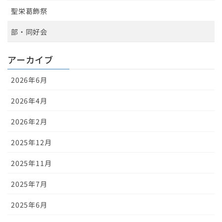
聖栄葛飾祭
部・同好会
アーカイブ
2026年6月
2026年4月
2026年2月
2025年12月
2025年11月
2025年7月
2025年6月