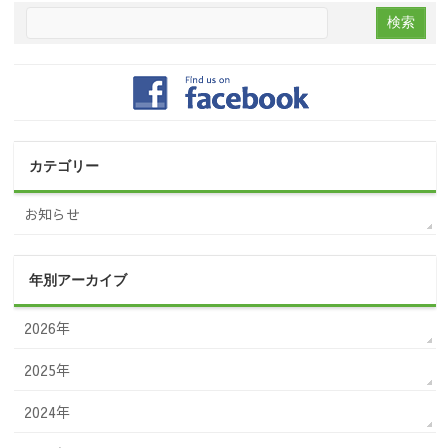
カテゴリー
お知らせ
年別アーカイブ
2026年
2025年
2024年