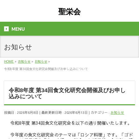
聖栄会
MENU
お知らせ
HOME
»
お知らせ
»
お知らせ
»
令和8年度 第34回食文化研究会開催及びお申し込みについて
令和8年度 第34回食文化研究会開催及びお申し
込みについて
投稿日 : 2026年6月8日
最終更新日時 : 2026年6月13日
カテゴリー :
お知らせ
令和8年度 第34回食文化研究会を以下の通り開催いたします。
今年度の食文化研究会のテーマは「ロシア料理」です。「ゴド