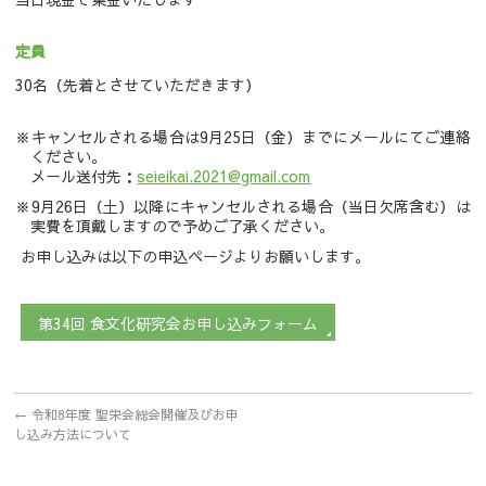
定員
30名（先着とさせていただきます）
キャンセルされる場合は9月25日（金）までにメールにてご連絡
ください。
メール送付先：
seieikai.2021@gmail.com
9月26日（土）以降にキャンセルされる場合（当日欠席含む）は
実費を頂戴しますので予めご了承ください。
お申し込みは以下の申込ページよりお願いします。
第34回 食文化研究会お申し込みフォーム
←
令和8年度 聖栄会総会開催及びお申
し込み方法について