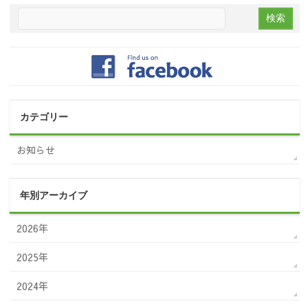
カテゴリー
お知らせ
年別アーカイブ
2026年
2025年
2024年