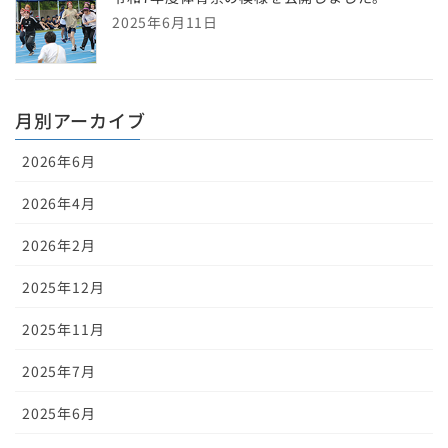
2025年6月11日
月別アーカイブ
2026年6月
2026年4月
2026年2月
2025年12月
2025年11月
2025年7月
2025年6月