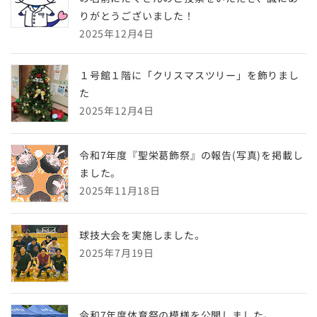
りがとうございました！
2025年12月4日
１号館１階に「クリスマスツリー」を飾りまし
た
2025年12月4日
令和7年度『聖栄葛飾祭』の報告(写真)を掲載し
ました。
2025年11月18日
球技大会を実施しました。
2025年7月19日
令和7年度体育祭の模様を公開しました。