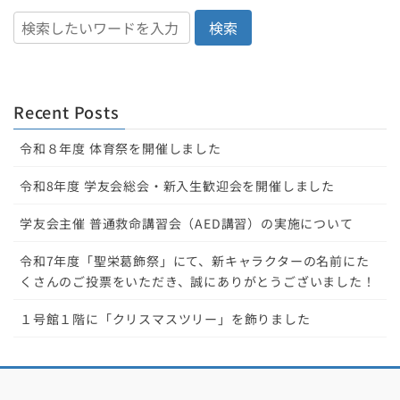
検索
Recent Posts
令和８年度 体育祭を開催しました
令和8年度 学友会総会・新入生歓迎会を開催しました
学友会主催 普通救命講習会（AED講習）の実施について
令和7年度「聖栄葛飾祭」にて、新キャラクターの名前にた
くさんのご投票をいただき、誠にありがとうございました！
１号館１階に「クリスマスツリー」を飾りました