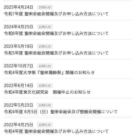
2025年4月24日
お知らせ
令和7年度 聖栄会総会開催及びお申し込み方法について
2024年4月25日
お知らせ
令和6年度 聖栄会総会開催及びお申し込み方法について
2023年5月19日
お知らせ
令和5年度 聖栄会総会開催及びお申し込み方法について
2022年10月7日
お知らせ
令和4年度大学祭『聖栄葛飾祭』開催のお知らせ
2022年6月14日
お知らせ
令和4年度食文化研究会 開催中止のお知らせ
2022年5月23日
お知らせ
令和4年度 6月5日（日）聖栄会総会及び懇親会開催について
2022年4月25日
お知らせ
令和4年度 聖栄会総会開催及びお申し込み方法について