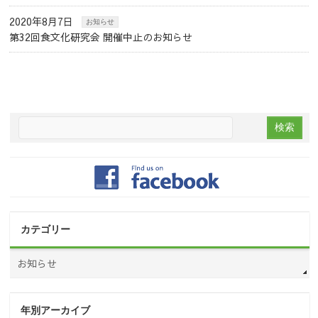
2020年8月7日
お知らせ
第32回食文化研究会 開催中止のお知らせ
カテゴリー
お知らせ
年別アーカイブ