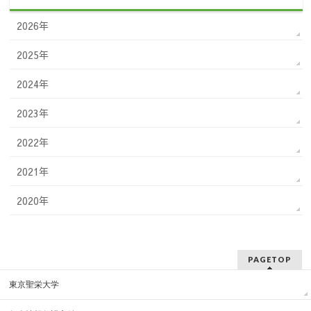
2026年
2025年
2024年
2023年
2022年
2021年
2020年
PAGETOP
東京聖栄大学