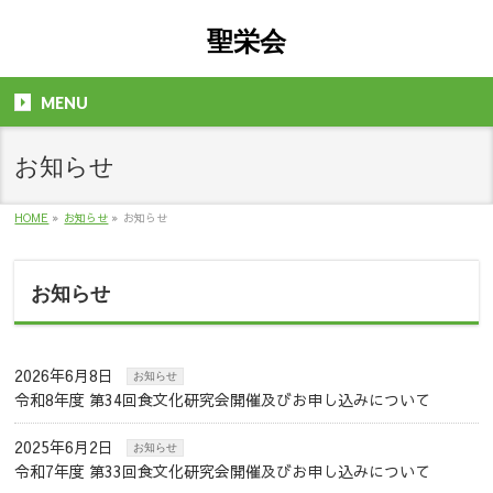
聖栄会
MENU
お知らせ
HOME
»
お知らせ
»
お知らせ
お知らせ
2026年6月8日
お知らせ
令和8年度 第34回食文化研究会開催及びお申し込みについて
2025年6月2日
お知らせ
令和7年度 第33回食文化研究会開催及びお申し込みについて