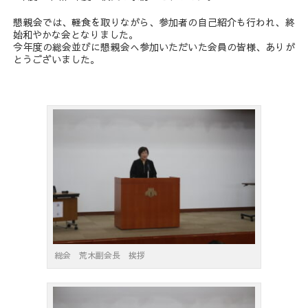
懇親会では、軽食を取りながら、参加者の自己紹介も行われ、終
始和やかな会となりました。
今年度の総会並びに懇親会へ参加いただいた会員の皆様、ありが
とうございました。
総会 荒木副会長 挨拶