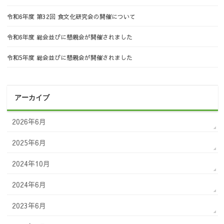
令和6年度 第32回 食文化研究会の開催について
令和6年度 総会並びに懇親会が開催されました
令和5年度 総会並びに懇親会が開催されました
アーカイブ
2026年6月
2025年6月
2024年10月
2024年6月
2023年6月