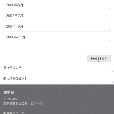
2008年5月
2007年7月
2007年6月
2006年11月
PAGETOP
東京聖栄大学
個人情報保護方針
聖栄会
〒124-8530
東京都葛飾区西新小岩1-4-6
聖栄会について