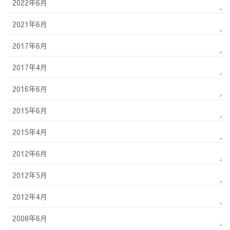
2022年6月
2021年6月
2017年6月
2017年4月
2016年6月
2015年6月
2015年4月
2012年6月
2012年5月
2012年4月
2008年6月