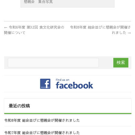
懇親会 集合写真
←
令和6年度 第32回 食文化研究会の
令和8年度 総会並びに懇親会が開催さ
開催について
れました
→
最近の投稿
令和8年度 総会並びに懇親会が開催されました
令和7年度 総会並びに懇親会が開催されました