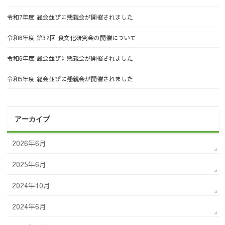
令和7年度 総会並びに懇親会が開催されました
令和6年度 第32回 食文化研究会の開催について
令和6年度 総会並びに懇親会が開催されました
令和5年度 総会並びに懇親会が開催されました
アーカイブ
2026年6月
2025年6月
2024年10月
2024年6月