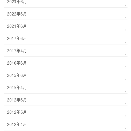
2023年6月
2022年6月
2021年6月
2017年6月
2017年4月
2016年6月
2015年6月
2015年4月
2012年6月
2012年5月
2012年4月