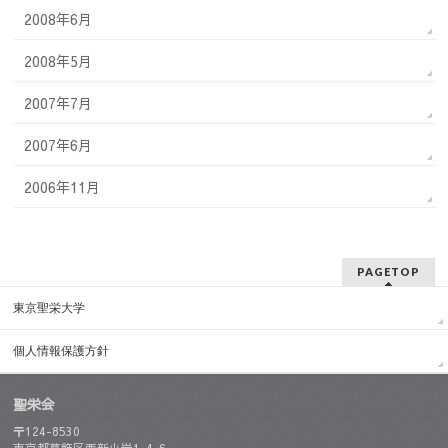
2008年6月
2008年5月
2007年7月
2007年6月
2006年11月
PAGETOP
東京聖栄大学
個人情報保護方針
聖栄会
〒124-8530