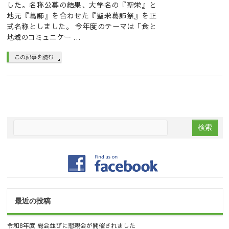
した。名称公募の結果、大学名の『聖栄』と
地元『葛飾』を合わせた『聖栄葛飾祭』を正
式名称としました。 今年度のテーマは「食と
地域のコミュニケー …
この記事を読む
最近の投稿
令和8年度 総会並びに懇親会が開催されました