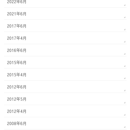
2022年6月
2021年6月
2017年6月
2017年4月
2016年6月
2015年6月
2015年4月
2012年6月
2012年5月
2012年4月
2008年6月