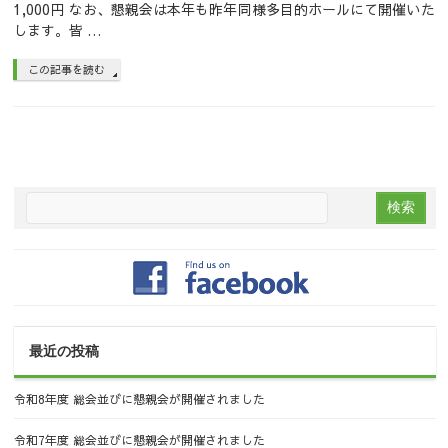
1,000円 なお、懇親会は本年も昨年同様多目的ホールにて開催いた
します。皆 …
この記事を読む
最近の投稿
令和8年度 総会並びに懇親会が開催されました
令和7年度 総会並びに懇親会が開催されました