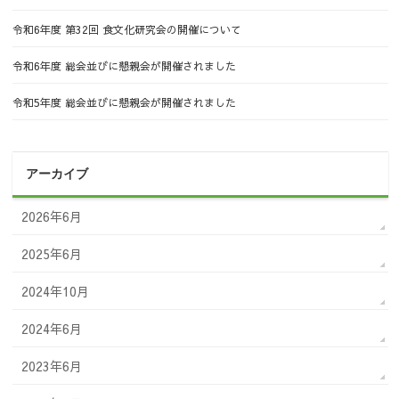
令和6年度 第32回 食文化研究会の開催について
令和6年度 総会並びに懇親会が開催されました
令和5年度 総会並びに懇親会が開催されました
アーカイブ
2026年6月
2025年6月
2024年10月
2024年6月
2023年6月