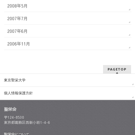
2008年5月
2007年7月
2007年6月
2006年11月
PAGETOP
東京聖栄大学
個人情報保護方針
聖栄会
〒124-8530
東京都葛飾区西新小岩1-4-6
聖栄会について