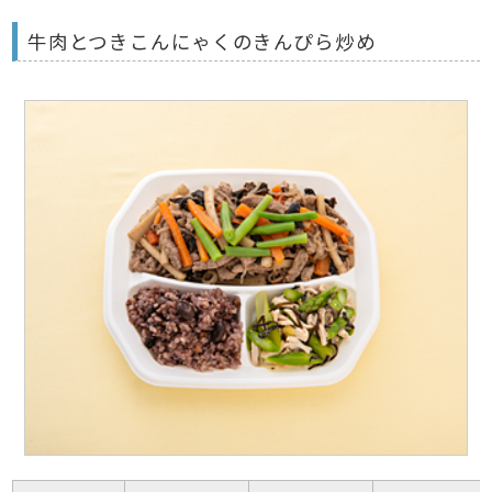
牛肉とつきこんにゃくのきんぴら炒め