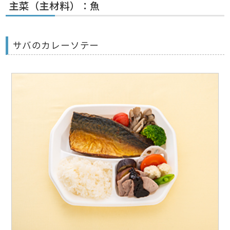
主菜（主材料）：魚
サバのカレーソテー