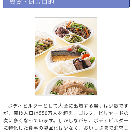
概要・研究目的
ボディビルダーとして大会に出場する選手は少数です
が、競技人口は550万人を超え、ゴルフ、ビリヤードの
次に多くなっています。しかしながら、ボディビルダー
に特化した食事の製品化は少なく、おいしさまで追求し