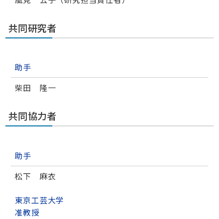
共同研究者
助手
柴田 隆一
共同協力者
助手
松下 麻衣
東京工芸大学
准教授