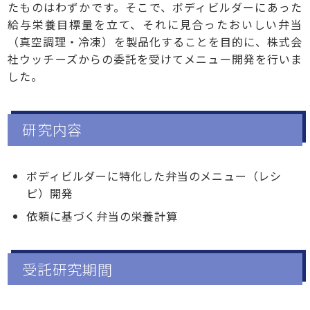
たものはわずかです。そこで、ボディビルダーにあった
給与栄養目標量を立て、それに見合ったおいしい弁当
（真空調理・冷凍）を製品化することを目的に、株式会
社ウッチーズからの委託を受けてメニュー開発を行いま
した。
研究内容
ボディビルダーに特化した弁当のメニュー（レシ
ピ）開発
依頼に基づく弁当の栄養計算
受託研究期間