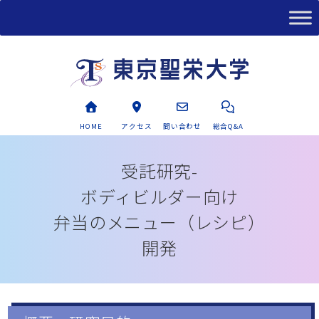
HOME
アクセス
問い合わせ
総合Q&A
受託研究-
ボディビルダー向け
弁当のメニュー
（レシピ）
開発