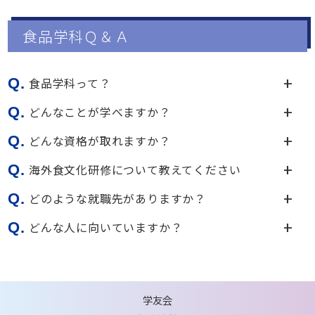
食品学科Ｑ＆Ａ
Q.
食品学科って？
Q.
どんなことが学べますか？
Q.
どんな資格が取れますか？
Q.
海外食文化研修について教えてください
Q.
どのような就職先がありますか？
Q.
どんな人に向いていますか？
学友会