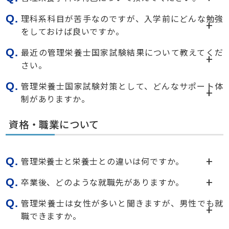
Q.
理科系科目が苦手なのですが、入学前にどんな勉強
をしておけば良いですか。
Q.
最近の管理栄養士国家試験結果について教えてくだ
さい。
Q.
管理栄養士国家試験対策として、どんなサポート体
制がありますか。
資格・職業について
Q.
管理栄養士と栄養士との違いは何ですか。
Q.
卒業後、どのような就職先がありますか。
Q.
管理栄養士は女性が多いと聞きますが、男性でも就
職できますか。