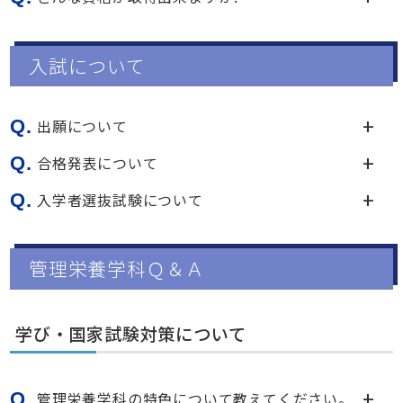
入試について
Q.
出願について
Q.
合格発表について
Q.
入学者選抜試験について
管理栄養学科Ｑ＆Ａ
学び・国家試験対策について
Q.
管理栄養学科の特色について教えてください。