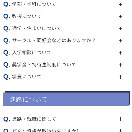
Q.
学部・学科について
Q.
教授について
Q.
通学・住まいについて
Q.
サークル・同好会などはありますか？
Q.
入学相談について
Q.
奨学金・特待生制度について
Q.
学費について
進路について
Q.
進路・就職に関して
Q.
どんな資格が取得出来ますか?