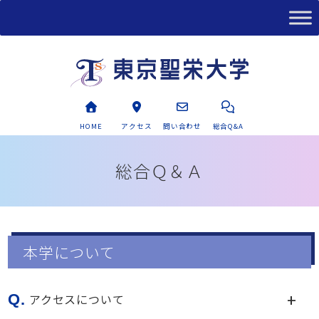
HOME
アクセス
問い合わせ
総合Q&A
総合Ｑ＆Ａ
本学について
Q.
アクセスについて