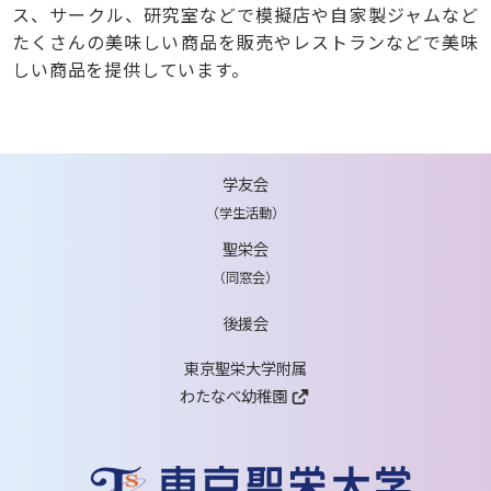
ス、サークル、研究室などで模擬店や自家製ジャムなど
たくさんの美味しい商品を販売やレストランなどで美味
しい商品を提供しています。
学友会
（学生活動）
聖栄会
（同窓会）
後援会
東京聖栄大学附属
わたなべ幼稚園