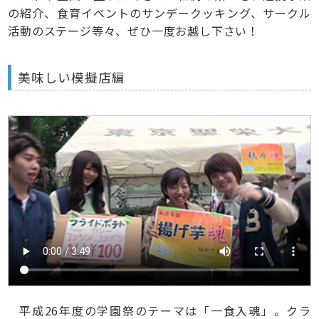
の紹介、食育イベントのサンデークッキング、サークル
活動のステージ等々、ぜひ一度お越し下さい！
美味しい模擬店編
平成26年度の学園祭のテーマは「一食入魂」。クラ