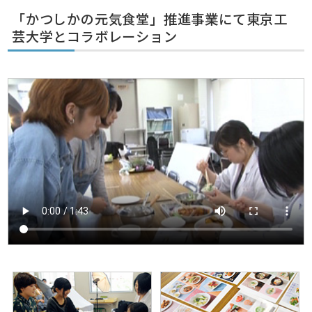
「かつしかの元気食堂」推進事業にて東京工
芸大学とコラボレーション