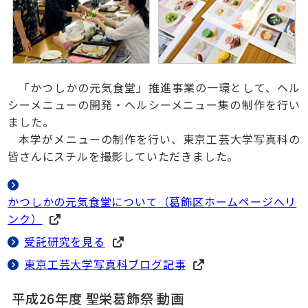
「かつしかの元気食堂」推進事業の一環として、ヘル
シーメニューの開発・ヘルシーメニュー集の制作を行い
ました。
本学がメニューの制作を行い、東京工芸大学写真科の
皆さんにスチルを撮影していただきました。
かつしかの元気食堂について（葛飾区ホームページへリ
ンク）
受託研究を見る
東京工芸大学写真科ブログ記事
平成26年度 聖栄葛飾祭 動画