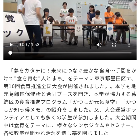
「夢をカタチに！未来につなぐ豊かな食育～手間をか
けて”食を育む”人とまち」をテーマに東京都墨田区で、
第10回食育推進全国大会が開催されました。。本学も地
元葛飾区保健所と合同ブースを開き、本学が協力する葛
飾区の食育推進プログラム「かつしか元気食堂」「かつ
しか知っ得メモ」の紹介をしました。又、大会運営ボラ
ンティアとしても多くの学生が参加しました。大会期間
中は食育をテーマに、様々なシンポジウムやセミナー、
各種教室が開かれ活況を博し幕を閉じました。