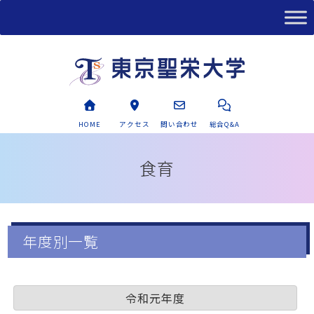
HOME
アクセス
問い合わせ
総合Q&A
食育
年度別一覧
令和元年度