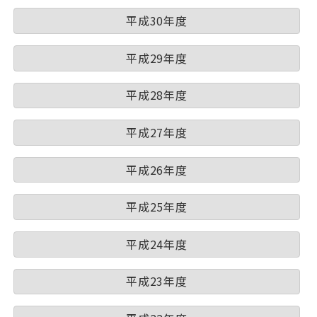
平成30年度
平成29年度
平成28年度
平成27年度
平成26年度
平成25年度
平成24年度
平成23年度