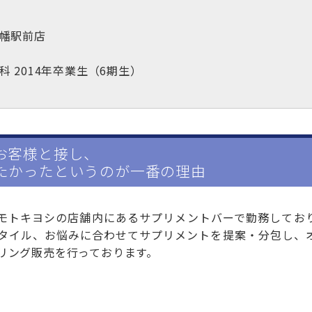
八幡駅前店
 2014年卒業生（6期生）
お客様と接し、
たかったというのが一番の理由
モトキヨシの店舗内にあるサプリメントバーで勤務してお
タイル、お悩みに合わせてサプリメントを提案・分包し、
リング販売を行っております。