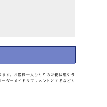
ります。お客様一人ひとりの栄養状態やラ
オーダーメイドサプリメントとするなどカ