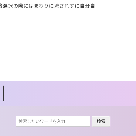
路選択の際にはまわりに流されずに自分自