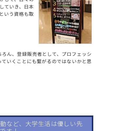
していき、日本
という資格も取
ちろん、登録販売者として、プロフェッシ
っていくことにも繋がるのではないかと思
動など、大学生活は優しい先
です！