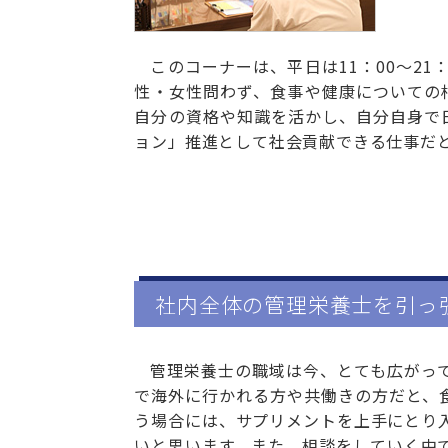
このコーナーは、平日は11：00～21
性・女性問わず、食事や健康についての
自分の資格や知識を活かし、自分自身で
ョン」推進として社会貢献できる仕事だ
社内全体の管理栄養士を引っ
管理栄養士の職域は今、とても広がっ
で海外に行かれる方や共働きの方だと、
う場合には、サプリメントを上手にとり
いと思います。また、相談をしていく中