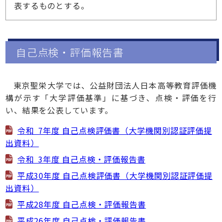
表するものとする。
自己点検・評価報告書
東京聖栄大学では、公益財団法人日本高等教育評価機
構が示す「大学評価基準」に基づき、点検・評価を行
い、結果を公表しています。
令和 7年度 自己点検評価書（大学機関別認証評価提
出資料）
令和 3年度 自己点検・評価報告書
平成30年度 自己点検評価書（大学機関別認証評価提
出資料）
平成28年度 自己点検・評価報告書
平成26年度 自己点検・評価報告書