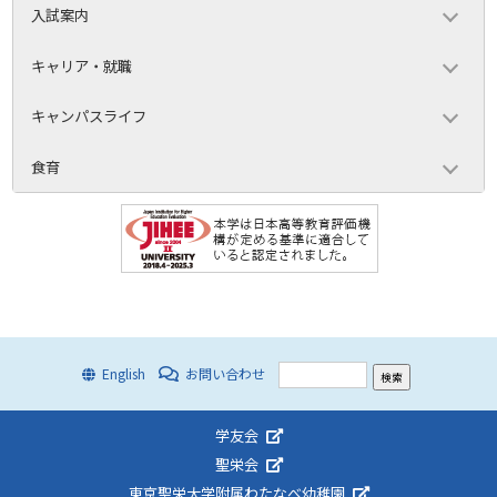
入試案内
キャリア・就職
キャンパスライフ
食育
English
お問い合わせ
学友会
聖栄会
東京聖栄大学附属わたなべ幼稚園