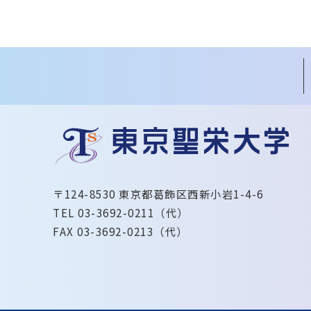
〒124-8530 東京都葛飾区西新小岩1-4-6
TEL 03-3692-0211（代）
FAX 03-3692-0213（代）