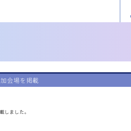
参加会場を掲載
掲載しました。