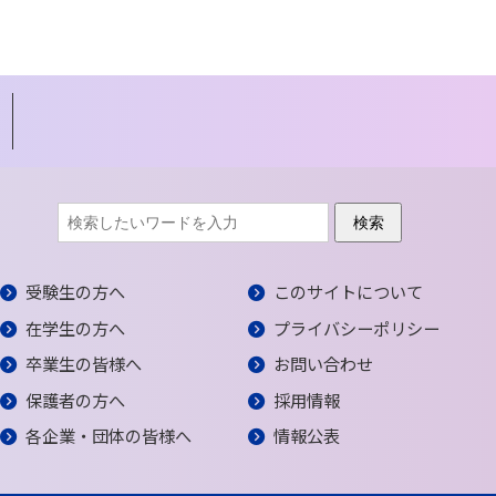
受験生の方へ
このサイトについて
在学生の方へ
プライバシーポリシー
卒業生の皆様へ
お問い合わせ
保護者の方へ
採用情報
各企業・団体の皆様へ
情報公表