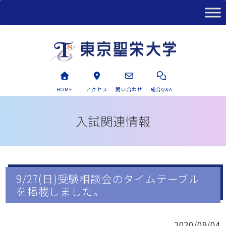
HOME
アクセス
問い合わせ
総合Q&A
入試関連情報
9/27(日)受験相談会のタイムテーブル
を掲載しました。
2020/09/04