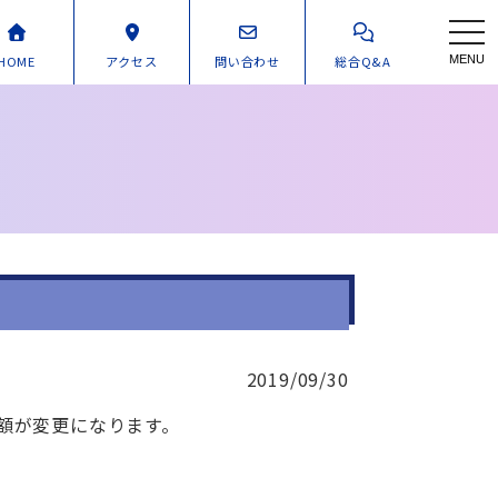
toggl
HOME
アクセス
問い合わせ
総合Q&A
MENU
2019/09/30
金額が変更になります。