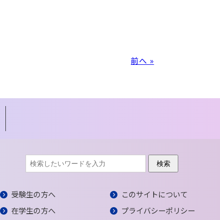
前へ »
受験生の方へ
このサイトについて
在学生の方へ
プライバシーポリシー