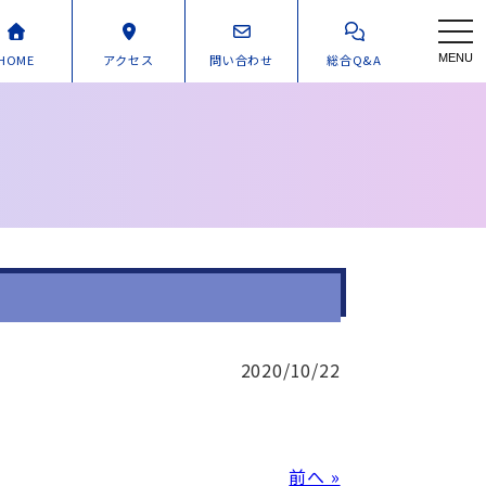
toggl
HOME
アクセス
問い合わせ
総合Q&A
MENU
2020/10/22
前へ »