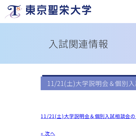
入試関連情報
11/21(土)大学説明会＆
11/21(土)大学説明会＆個別入試相談会
« 次へ