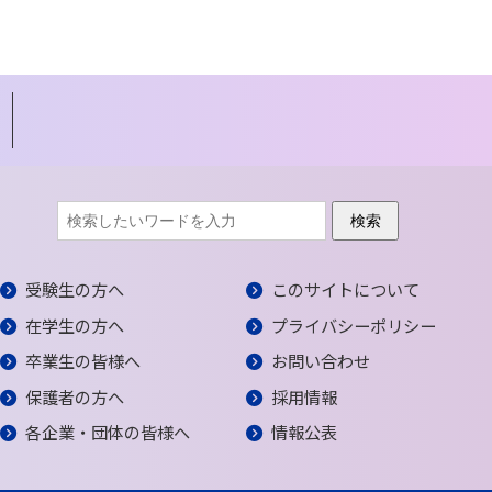
受験生の方へ
このサイトについて
在学生の方へ
プライバシーポリシー
卒業生の皆様へ
お問い合わせ
保護者の方へ
採用情報
各企業・団体の皆様へ
情報公表