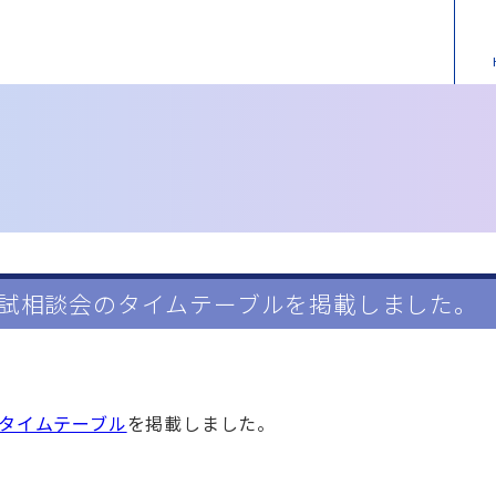
個別入試相談会のタイムテーブルを掲載しました。
のタイムテーブル
を掲載しました。