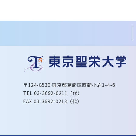
〒124-8530 東京都葛飾区西新小岩1-4-6
TEL 03-3692-0211（代）
FAX 03-3692-0213（代）