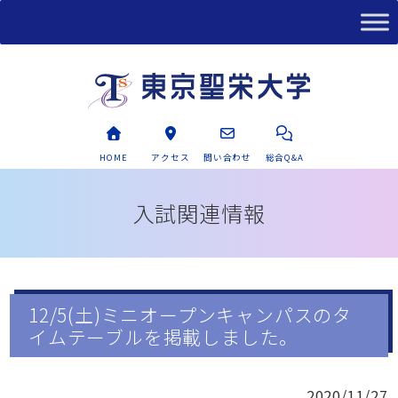
HOME
アクセス
問い合わせ
総合Q&A
入試関連情報
12/5(土)ミニオープンキャンパスのタ
イムテーブルを掲載しました。
2020/11/27