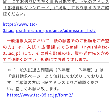
留」にてお送りいただく事も可能です。下記のアドレス
「各種資料ダウンロード」に掲載しておりますのでご確
認ください。
https://www.tsc-
05.ac.jp/admission_guidance/admission_list/
一般選抜入試において「紙の願書でのご出願をご希望
の方」は、入試・広報課までE-mail（nyushi@tsc-
05.ac.jp）にて、その旨を記載の後、資料送付先を含め
てご連絡ください。郵送にてお送り致します。
＊「一般入試過去問題集（昨年度・一昨年度）」は
「資料請求ページ」より無料にてお送りしておりま
す。ご希望の方は下記アドレスよりご確認くださ
い。宜しくお願い致します。
https://www.tsc-05.ac.jp/form2/