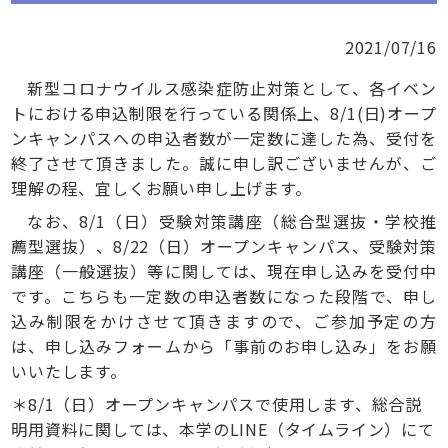
2021/07/16
新型コロナウイルス感染症防止対策として、各イベン
トにおける申込制限を行っている関係上、8/1(日)オープ
ンキャンパスへの申込者数が一定数に達した為、受付を
終了させて頂きました。誠に申し訳ございませんが、ご
理解の程、宜しくお願い申し上げます。
なお、8/1（日）受験対策講座（総合型選抜・学校推
薦型選抜）、8/22（日）オープンキャンパス、受験対策
講座（一般選抜）等に関しては、現在申し込みを受付中
です。こちらも一定数の申込者数になった段階で、申し
込み制限をかけさせて頂きますので、ご参加予定の方
は、申し込みフォームから「事前のお申し込み」をお願
いいたします。
＊8/1（日）オープンキャンパスで使用します、総合説
明用資料に関しては、本学のLINE（タイムライン）にて