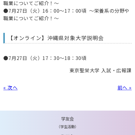
職業についてご紹介！～
●7月27日（火）16：00～17：00頃 ～栄養系の分野や
職業についてご紹介！～
【オンライン】沖縄県対象大学説明会
●7月27日（火）17：30～18：30頃
東京聖栄大学 入試・広報課
« 次へ
前へ »
学友会
（学生活動）