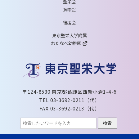
聖栄会
（同窓会）
後援会
東京聖栄大学附属
わたなべ幼稚園
〒124-8530 東京都葛飾区西新小岩1-4-6
TEL 03-3692-0211（代）
FAX 03-3692-0213（代）