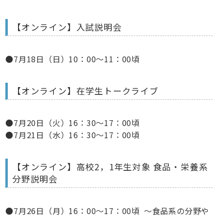
【オンライン】入試説明会
●7月18日（日）10：00～11：00頃
【オンライン】在学生トークライブ
●7月20日（火）16：30～17：00頃
●7月21日（水）16：30～17：00頃
【オンライン】高校2，1年生対象 食品・栄養系
分野説明会
●7月26日（月）16：00～17：00頃 ～食品系の分野や