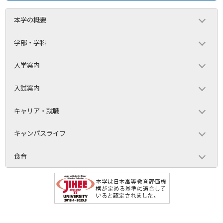
本学の概要
学部・学科
入学案内
入試案内
キャリア・就職
キャンパスライフ
食育