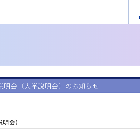
説明会（大学説明会）のお知らせ
説明会）