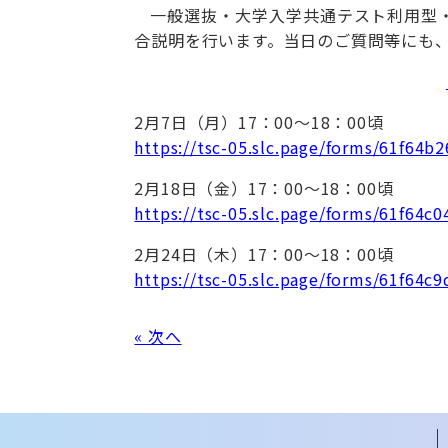
一般選抜・大学入学共通テスト利用型
合説明を行います。当日のご質問等にも、
2月7日（月）17：00～18：00頃
https://tsc-05.slc.page/forms/61f64
2月18日（金）17：00～18：00頃
https://tsc-05.slc.page/forms/61f64
2月24日（木）17：00～18：00頃
https://tsc-05.slc.page/forms/61f64
« 次へ