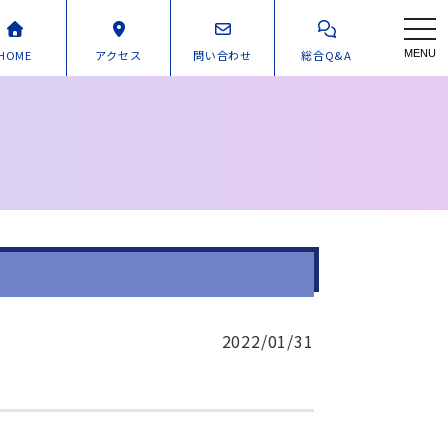
toggl
HOME
アクセス
問い合わせ
総合Q&A
MENU
2022/01/31