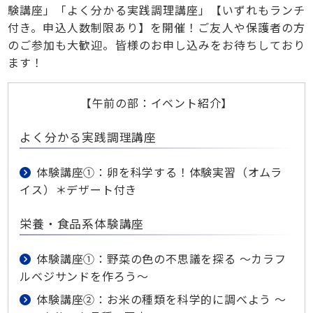
験講座」「よく分かる実践調理講座」【いずれもランチ
付き。申込人数制限あり】を開催！ご友人や保護者の方
のご参加も大歓迎。皆様のお申し込みをお待ちしており
ます！
【午前の部：イベント紹介】
よく分かる実践調理講座
体験講座①：卵を科学する！体験実習（オムラ
イス）＊デザート付き
栄養・食品系体験講座
体験講座①：野菜の色の不思議を探る ～カラフ
ルベジサンドを作ろう～
体験講座②：お米の種類を科学的に調べよう ～