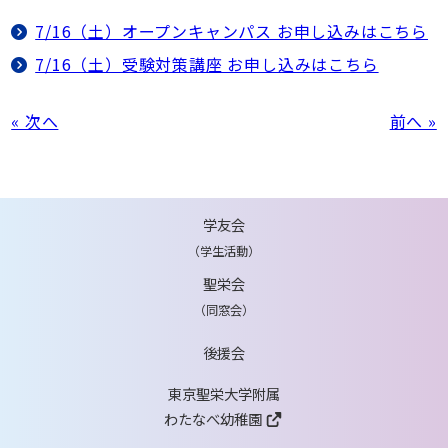
7/16（土）オープンキャンパス お申し込みはこちら
7/16（土）受験対策講座 お申し込みはこちら
« 次へ
前へ »
学友会
（学生活動）
聖栄会
（同窓会）
後援会
東京聖栄大学附属
わたなべ幼稚園