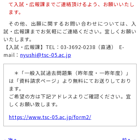
て入試・広報課までご連絡頂けるよう、お願いいたし
ます。
その他、出願に関するお問い合わせについては、入
試・広報課までお気軽にご連絡ください。宜しくお願い
いたします。
【入試・広報課】TEL：03-3692-0238（直通） E-
mail：
nyushi@tsc-05.ac.jp
＊「一般入試過去問題集（昨年度・一昨年度）」
は「資料請求ページ」より無料にてお送りしており
ます。
ご希望の方は下記アドレスよりご確認ください。宜
しくお願い致します。
https://www.tsc-05.ac.jp/form2/
« 次へ
前へ »