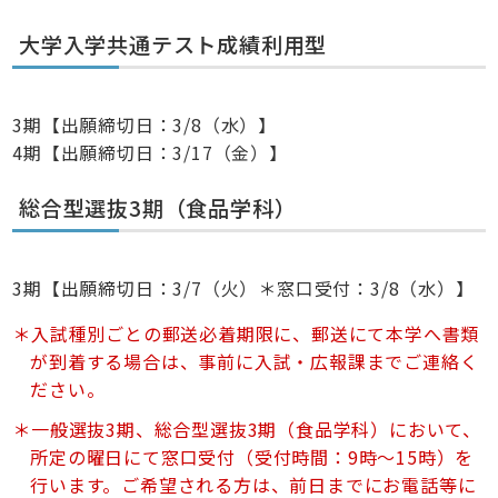
大学入学共通テスト成績利用型
3期【出願締切日：3/8（水）】
4期【出願締切日：3/17（金）】
総合型選抜3期（食品学科）
3期【出願締切日：3/7（火）＊窓口受付：3/8（水）】
入試種別ごとの郵送必着期限に、郵送にて本学へ書類
が到着する場合は、事前に入試・広報課までご連絡く
ださい。
一般選抜3期、総合型選抜3期（食品学科）において、
所定の曜日にて窓口受付（受付時間：9時～15時）を
行います。ご希望される方は、前日までにお電話等に