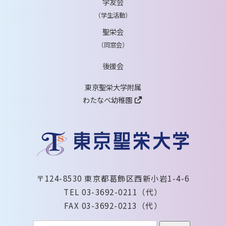
学友会
（学生活動）
聖栄会
（同窓会）
後援会
東京聖栄大学附属
わたなべ幼稚園
〒124-8530 東京都葛飾区西新小岩1-4-6
TEL 03-3692-0211（代）
FAX 03-3692-0213（代）