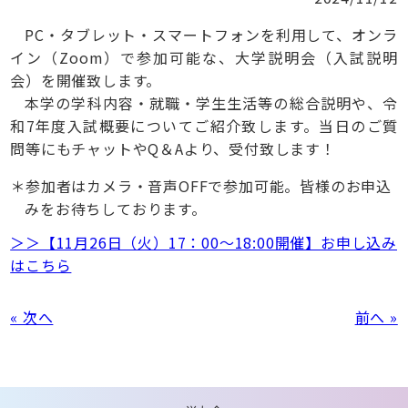
PC・タブレット・スマートフォンを利用して、オンラ
イン（Zoom）で参加可能な、大学説明会（入試説明
会）を開催致します。
本学の学科内容・就職・学生生活等の総合説明や、令
和7年度入試概要についてご紹介致します。当日のご質
問等にもチャットやQ＆Aより、受付致します！
参加者はカメラ・音声OFFで参加可能。皆様のお申込
みをお待ちしております。
＞＞【11月26日（火）17：00～18:00開催】お申し込み
はこちら
« 次へ
前へ »