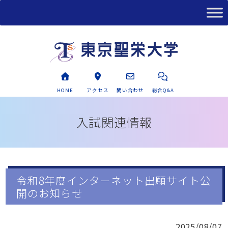
HOME
アクセス
問い合わせ
総合Q&A
入試関連情報
令和8年度インターネット出願サイト公
開のお知らせ
2025/08/07