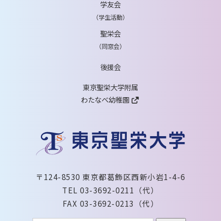
学友会
（学生活動）
聖栄会
（同窓会）
後援会
東京聖栄大学附属
わたなべ幼稚園
〒124-8530 東京都葛飾区西新小岩1-4-6
TEL 03-3692-0211（代）
FAX 03-3692-0213（代）