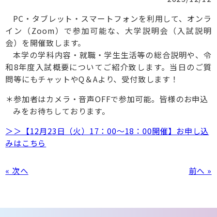
PC・タブレット・スマートフォンを利用して、オンラ
イン（Zoom）で参加可能な、大学説明会（入試説明
会）を開催致します。
本学の学科内容・就職・学生生活等の総合説明や、令
和8年度入試概要についてご紹介致します。当日のご質
問等にもチャットやQ＆Aより、受付致します！
参加者はカメラ・音声OFFで参加可能。皆様のお申込
みをお待ちしております。
＞＞【12月23日（火）17：00～18：00開催】お申し込
みはこちら
« 次へ
前へ »