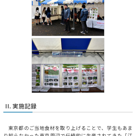
II. 実施記録
東京都のご当地食材を取り上げることで、学生もあま
り知らなかった東京周辺で伝統的に生産されてきた「江