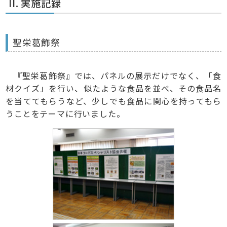
II. 実施記録
聖栄葛飾祭
『聖栄葛飾祭』では、パネルの展示だけでなく、「食
材クイズ」を行い、似たような食品を並べ、その食品名
を当ててもらうなど、少しでも食品に関心を持ってもら
うことをテーマに行いました。