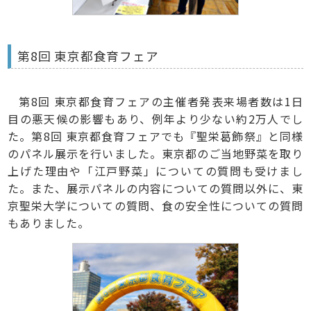
第8回 東京都食育フェア
第8回 東京都食育フェアの主催者発表来場者数は1日
目の悪天候の影響もあり、例年より少ない約2万人でし
た。第8回 東京都食育フェアでも『聖栄葛飾祭』と同様
のパネル展示を行いました。東京都のご当地野菜を取り
上げた理由や「江戸野菜」についての質問も受けまし
た。また、展示パネルの内容についての質問以外に、東
京聖栄大学についての質問、食の安全性についての質問
もありました。