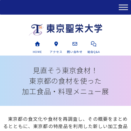
HOME
アクセス
問い合わせ
総合Q&A
見直そう東京食材！
東京都の食材を使った
加工食品・料理メニュー展
東京都の食文化や食材を再調査し、その概要をまとめ
るとともに、東京都の特産品を利用した新しい加工食品