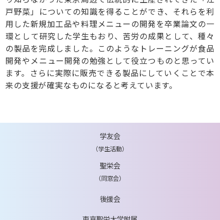
戸野菜」についての知識を得ることができ、それらを利
用した新規加工品や料理メニューの開発を卒業論文の一
環として研究した学生もおり、苦労の成果として、種々
の製品を完成しました。このようなトレーニングが食品
開発やメニュー開発の勉強として役立つものと思ってい
ます。さらに実際に販売できる製品にしていくことで本
来の支援が確実なものになると考えています。
学友会
（学生活動）
聖栄会
（同窓会）
後援会
東京聖栄大学附属