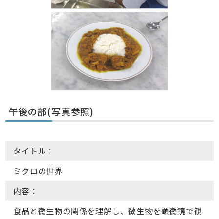
午後の部(写真参照)
タイトル：
ミクロの世界
内容：
食品と微生物の関係を理解し、微生物を顕微鏡で観