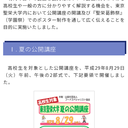
高校生や一般の方に分かりやすく解説する機会を、東京
聖栄大学内において公開講座の開講及び『聖栄葛飾祭』
（学園祭）でのポスター制作を通して広く伝えることを
目的に実施いたしました。
Ⅰ. 夏の公開講座
高校生を対象とした公開講座を、平成29年8月29日
（火）午前、午後の2部式で、下記要領で開催しまし
た。