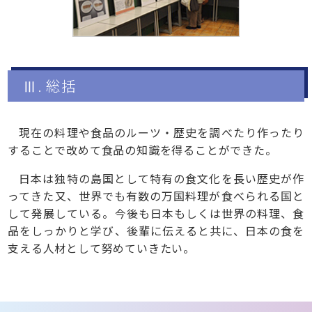
Ⅲ. 総括
現在の料理や食品のルーツ・歴史を調べたり作ったり
することで改めて食品の知識を得ることができた。
日本は独特の島国として特有の食文化を長い歴史が作
ってきた又、世界でも有数の万国料理が食べられる国と
して発展している。今後も日本もしくは世界の料理、食
品をしっかりと学び、後輩に伝えると共に、日本の食を
支える人材として努めていきたい。