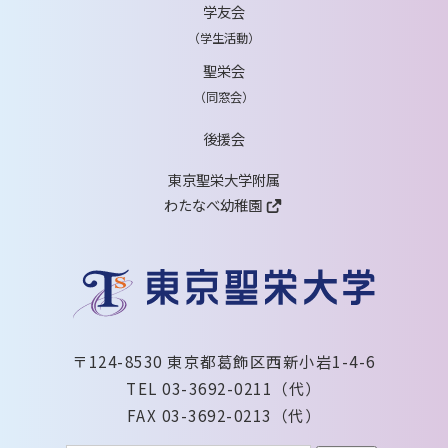
学友会
（学生活動）
聖栄会
（同窓会）
後援会
東京聖栄大学附属
わたなべ幼稚園
〒124-8530 東京都葛飾区西新小岩1-4-6
TEL 03-3692-0211（代）
FAX 03-3692-0213（代）