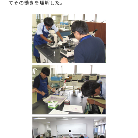
てその働きを理解した。