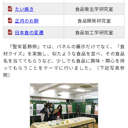
たい焼き
食品衛生学研究室
正月のお餅
食品開発研究室
日本食の変遷
食品加工学研究室
『聖栄葛飾祭』では、パネルの展示だけでなく、「食
材クイズ」を実施し、似たような食品を並べ、その食品
名を当ててもらうなど、少しでも食品に興味・関心を持
ってもらうことをテーマに行いました。（下記写真参
照）