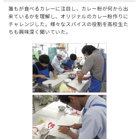
誰もが食べるカレーに注目し、カレー粉が何から出
来ているかを理解し、オリジナルのカレー粉作りに
チャレンジした。様々なスパイスの役割を高校生た
ちも興味深く聞いていた。