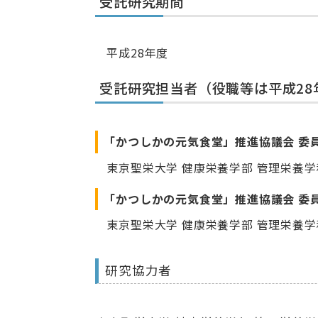
受託研究期間
平成28年度
受託研究担当者（役職等は平成28
「かつしかの元気食堂」推進協議会 委
東京聖栄大学 健康栄養学部 管理栄養学
「かつしかの元気食堂」推進協議会 委
東京聖栄大学 健康栄養学部 管理栄養学科
研究協力者