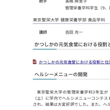
助手
髙橋 麻里子
管理栄養学科学生（9、1
東京聖栄大学 健康栄養学部 食品学科
講師
吉田 光一
かつしかの元気食堂における役割
かつしかの元気食堂における役割と位
ヘルシーメニューの開発
東京聖栄大学の管理栄養学科3年生が
（土）に学内でヘルシメニューコンテス
され、結果は大変好評でした。また、ヘ