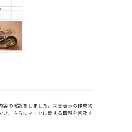
内容の確認をしました。栄養表示の作成物
でき、さらにマークに関する情報を普及す