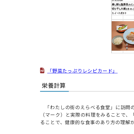
「野菜たっぷりレシピカード」
栄養計算
「わたしの街のえらべる食堂」に訪問
（マーク）と実際の料理をみることで、
ることで、健康的な食事のあり方の理解