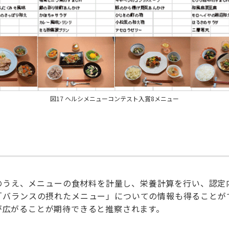
図17 ヘルシメニューコンテスト入賞8メニュー
のうえ、メニューの食材料を計量し、栄養計算を行い、認定
「バランスの摂れたメニュー」についての情報も得ることが
が広がることが期待できると推察されます。