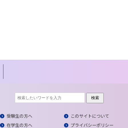
受験生の方へ
このサイトについて
在学生の方へ
プライバシーポリシー