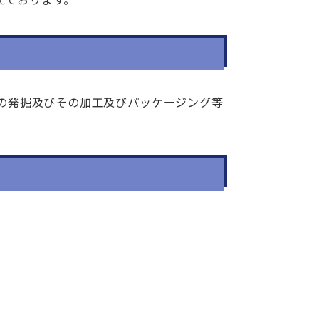
の発掘及びその加工及びパッケージング等