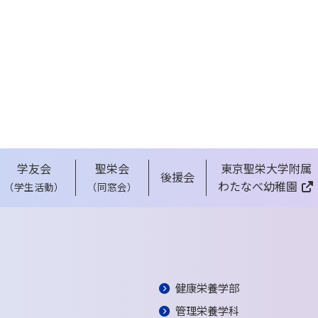
学友会
聖栄会
東京聖栄大学附属
後援会
わたなべ幼稚園
（学生活動）
（同窓会）
健康栄養学部
管理栄養学科