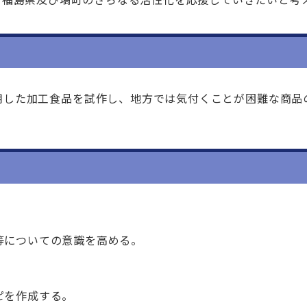
用した加工食品を試作し、地方では気付くことが困難な商品
についての意識を高める。
ピを作成する。