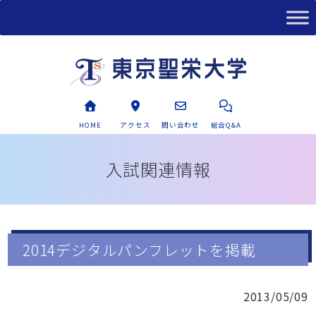
HOME
アクセス
問い合わせ
総合Q&A
入試関連情報
2014デジタルパンフレットを掲載
2013/05/09