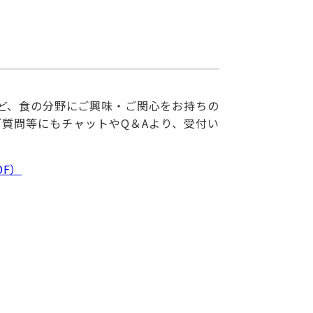
ど、食の分野にご興味・ご関心をお持ちの
質問等にもチャットやQ＆Aより、受付い
DF）