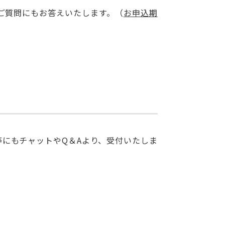
ご質問にもお答えいたします。（
お申込期
にもチャットやQ＆Aより、受付いたしま