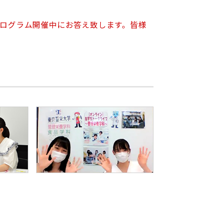
プログラム開催中にお答え致します。皆様