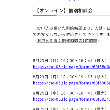
【オンライン】個別相談会
お申込み頂いた開始時間より、入試・
で直接話しながら対応させて頂きます。
（
お申込期限：開催時間の1時間前
）
8月23日（月）16：00～16：45（最大）
https://tsc-05.slc.page/forms/60f68
8月23日（月）18：30～19：15（最大）
https://tsc-05.slc.page/forms/60f690
8月25日（水）16：00～16：45（最大）
https://tsc-05.slc.page/forms/60f691
8月25日（水）18：30～19：15（最大）