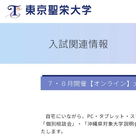
入試関連情報
７・８月開催【オンライン】
自宅にいながら、PC・タブレット・
「個別相談会」・「沖縄県対象大学説明
たします。