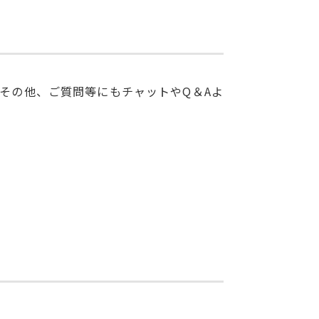
その他、ご質問等にもチャットやQ＆Aよ