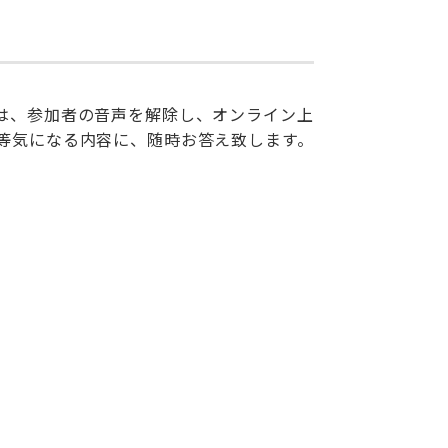
は、参加者の音声を解除し、オンライン上
等気になる内容に、随時お答え致します。