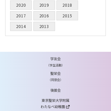
2020
2019
2018
2017
2016
2015
2014
2013
学友会
（学生活動）
聖栄会
（同窓会）
後援会
東京聖栄大学附属
わたなべ幼稚園