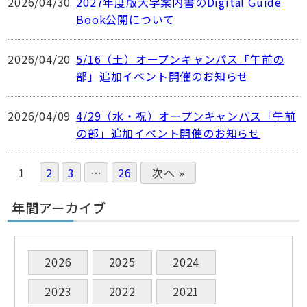
2026/04/30
2027年度版大学案内書のDigital Guide
Book公開について
2026/04/20
5/16（土）オープンキャンパス「午前の
部」追加イベント開催のお知らせ
2026/04/09
4/29（水・祝）オープンキャンパス「午前
の部」追加イベント開催のお知らせ
1
2
3
…
26
次へ »
年間アーカイブ
2026
2025
2024
2023
2022
2021