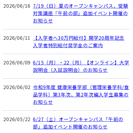
2026/06/16
7/19（日）夏のオープンキャンパス、受験
対策講座「午前の部」追加イベント開催の
お知らせ
2026/06/11
【入学者へ30万円給付】開学20周年記念
入学者特別給付奨学金のご案内
2026/06/09
6/15（月）・22（月）【オンライン】大学
説明会（入試説明会）のお知らせ
2026/06/02
令和9年度 健康栄養学部（管理栄養学科/食
品学科）第3年次、第2年次編入学生募集の
お知らせ
2026/05/22
6/27（土）オープンキャンパス「午前の
部」追加イベント開催のお知らせ