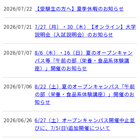
2026/07/22
【受験生の方へ】夏季休暇のお知らせ
2026/07/21
7/27（月）・30（木）【オンライン】大学
説明会（入試説明会）のお知らせ
2026/07/07
8/6（木）・16（日）夏のオープンキャン
パス等「午前の部（栄養・食品系体験講
座）」開催のお知らせ
2026/07/06
8/22（土）夏のオープンキャンパス「午前
の部（栄養・食品系体験講座）」開催のお
知らせ
2026/06/26
6/27（土）オープンキャンパス開催中止並
びに、7/5(日)追加開催について