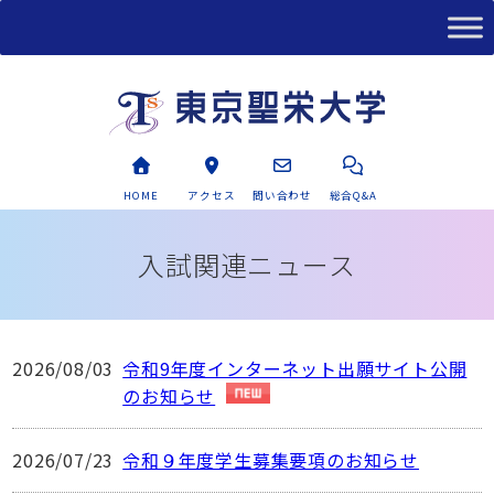
HOME
アクセス
問い合わせ
総合Q&A
入試関連ニュース
2026/08/03
令和9年度インターネット出願サイト公開
のお知らせ
2026/07/23
令和９年度学生募集要項のお知らせ