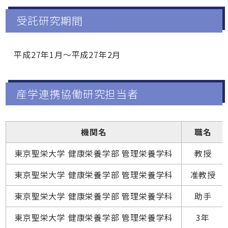
受託研究期間
平成27年1月～平成27年2月
産学連携協働研究担当者
機関名
職名
東京聖栄大学 健康栄養学部 管理栄養学科
教授
東京聖栄大学 健康栄養学部 管理栄養学科
准教授
東京聖栄大学 健康栄養学部 管理栄養学科
助手
東京聖栄大学 健康栄養学部 管理栄養学科
3年