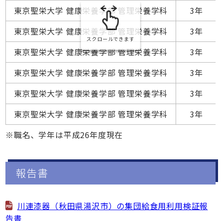
東京聖栄大学 健康栄養学部 管理栄養学科
3年
東京聖栄大学 健康栄養学部 管理栄養学科
3年
スクロールできます
東京聖栄大学 健康栄養学部 管理栄養学科
3年
東京聖栄大学 健康栄養学部 管理栄養学科
3年
東京聖栄大学 健康栄養学部 管理栄養学科
3年
東京聖栄大学 健康栄養学部 管理栄養学科
3年
※職名、学年は平成26年度現在
報告書
川連漆器（秋田県湯沢市）の集団給食用利用検証報
告書