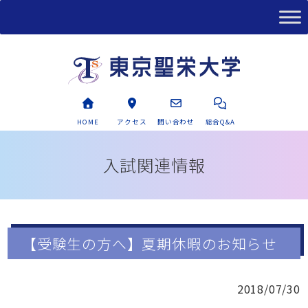
HOME
アクセス
問い合わせ
総合Q&A
入試関連情報
【受験生の方へ】夏期休暇のお知らせ
2018/07/30