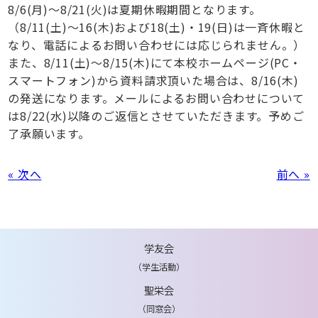
8/6(月)～8/21(火)は夏期休暇期間となります。
（8/11(土)～16(木)および18(土)・19(日)は一斉休暇と
なり、電話によるお問い合わせには応じられません。）
また、8/11(土)～8/15(木)にて本校ホームページ(PC・
スマートフォン)から資料請求頂いた場合は、8/16(木)
の発送になります。メールによるお問い合わせについて
は8/22(水)以降のご返信とさせていただきます。予めご
了承願います。
« 次へ
前へ »
学友会
（学生活動）
聖栄会
（同窓会）