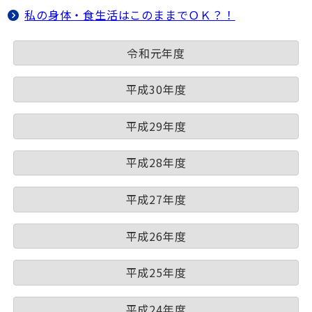
私の身体・食生活はこのままでＯＫ？！
令和元年度
平成30年度
平成29年度
平成28年度
平成27年度
平成26年度
平成25年度
平成24年度