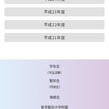
平成23年度
平成22年度
平成21年度
学友会
（学生活動）
聖栄会
（同窓会）
後援会
東京聖栄大学附属