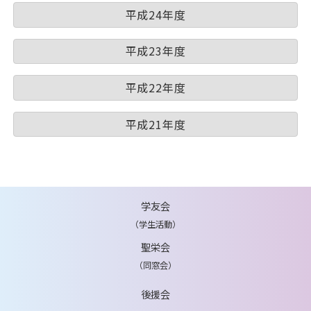
平成24年度
平成23年度
平成22年度
平成21年度
学友会
（学生活動）
聖栄会
（同窓会）
後援会