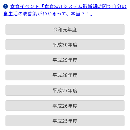
食育イベント「食育SATシステム診断短時間で自分の
食生活の改善策がわかるって、本当？！」
令和元年度
平成30年度
平成29年度
平成28年度
平成27年度
平成26年度
平成25年度